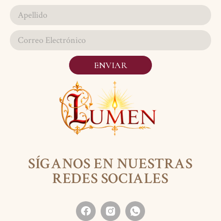
ENVIAR
SÍGANOS EN NUESTRAS
REDES SOCIALES