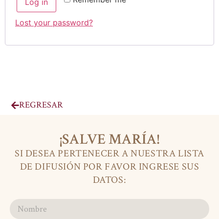
Log in
Lost your password?
REGRESAR
¡SALVE MARÍA!
SI DESEA PERTENECER A NUESTRA LISTA
DE DIFUSIÓN POR FAVOR INGRESE SUS
DATOS: