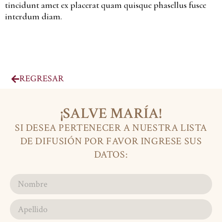
tincidunt amet ex placerat quam quisque phasellus fusce
interdum diam.
REGRESAR
¡SALVE MARÍA!
SI DESEA PERTENECER A NUESTRA LISTA
DE DIFUSIÓN POR FAVOR INGRESE SUS
DATOS: