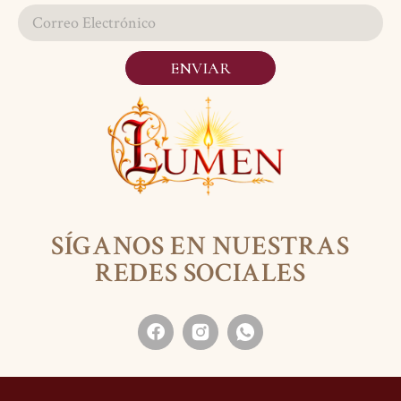
ENVIAR
SÍGANOS EN NUESTRAS
REDES SOCIALES