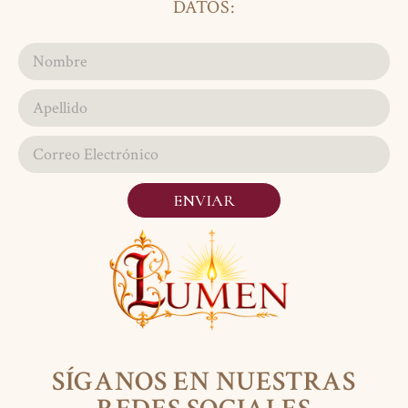
DATOS:
ENVIAR
SÍGANOS EN NUESTRAS