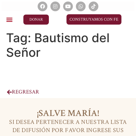
CONSTRUYAMOS CON FE
DONAR
Tag:
Bautismo del
Señor
REGRESAR
¡SALVE MARÍA!
SI DESEA PERTENECER A NUESTRA LISTA
DE DIFUSIÓN POR FAVOR INGRESE SUS