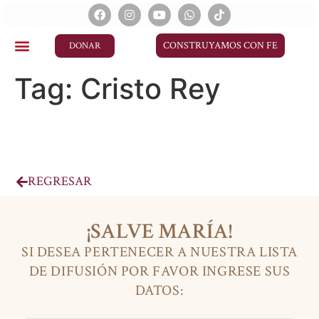
CONSTRUYAMOS CON FE
DONAR
Tag:
Cristo Rey
REGRESAR
¡SALVE MARÍA!
SI DESEA PERTENECER A NUESTRA LISTA
DE DIFUSIÓN POR FAVOR INGRESE SUS
DATOS: