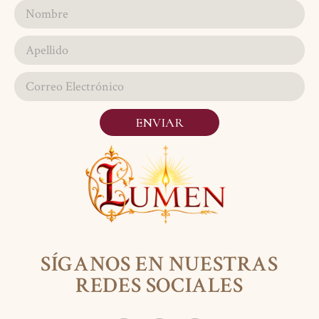
ENVIAR
SÍGANOS EN NUESTRAS
REDES SOCIALES