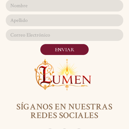
ENVIAR
SÍGANOS EN NUESTRAS
REDES SOCIALES