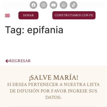
CONSTRUYAMOS CON FE
DONAR
Tag:
epifania
REGRESAR
¡SALVE MARÍA!
SI DESEA PERTENECER A NUESTRA LISTA
DE DIFUSIÓN POR FAVOR INGRESE SUS
DATOS: