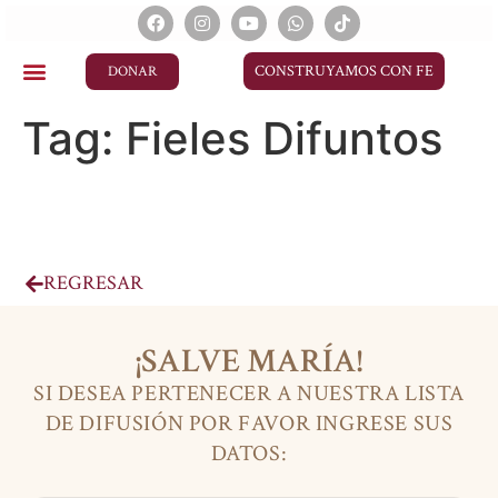
CONSTRUYAMOS CON FE
DONAR
Tag:
Fieles Difuntos
REGRESAR
¡SALVE MARÍA!
SI DESEA PERTENECER A NUESTRA LISTA
DE DIFUSIÓN POR FAVOR INGRESE SUS
DATOS: