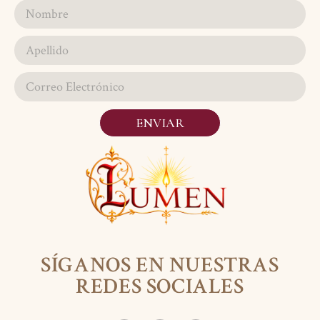
ENVIAR
SÍGANOS EN NUESTRAS
REDES SOCIALES