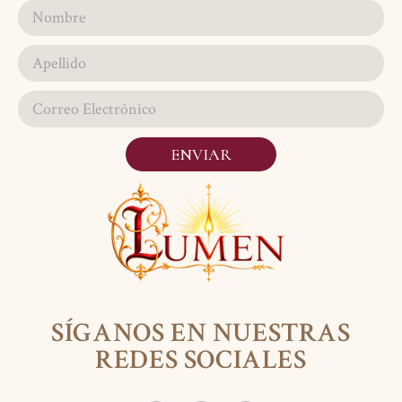
ENVIAR
SÍGANOS EN NUESTRAS
REDES SOCIALES