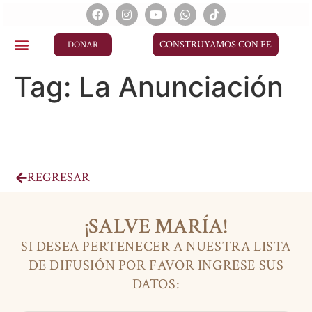
CONSTRUYAMOS CON FE
DONAR
Tag:
La Anunciación
REGRESAR
¡SALVE MARÍA!
SI DESEA PERTENECER A NUESTRA LISTA
DE DIFUSIÓN POR FAVOR INGRESE SUS
DATOS: