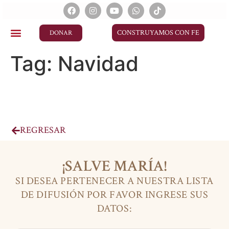
CONSTRUYAMOS CON FE
DONAR
Tag:
Navidad
REGRESAR
¡SALVE MARÍA!
SI DESEA PERTENECER A NUESTRA LISTA
DE DIFUSIÓN POR FAVOR INGRESE SUS
DATOS: