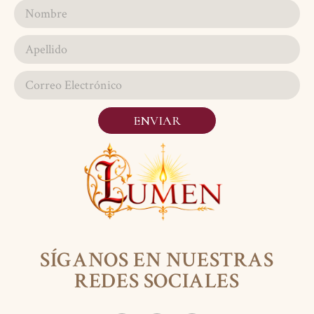
ENVIAR
SÍGANOS EN NUESTRAS
REDES SOCIALES