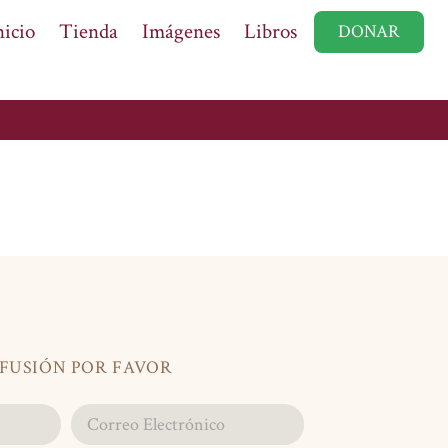
nicio
Tienda
Imágenes
Libros
DONAR
IFUSIÓN POR FAVOR