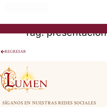
Tag:
presentación
REGRESAR
SÍGANOS EN NUESTRAS REDES SOCIALES