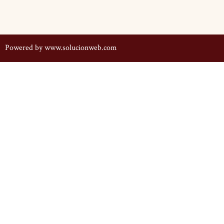
Powered by
www.solucionweb.com