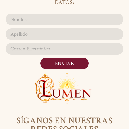
DATOS:
ENVIAR
SÍGANOS EN NUESTRAS