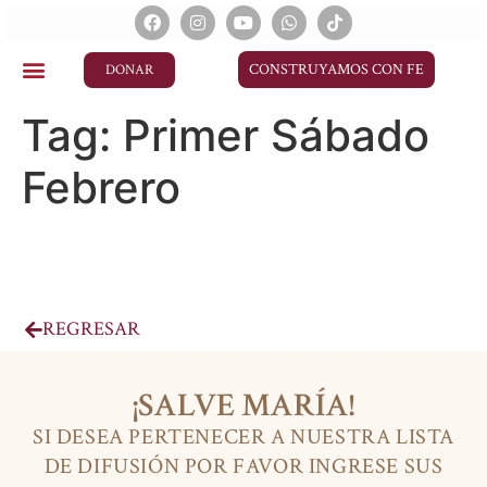
CONSTRUYAMOS CON FE
DONAR
Tag:
Primer Sábado
Febrero
REGRESAR
¡SALVE MARÍA!
SI DESEA PERTENECER A NUESTRA LISTA
DE DIFUSIÓN POR FAVOR INGRESE SUS