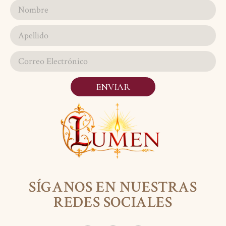
ENVIAR
SÍGANOS EN NUESTRAS
REDES SOCIALES