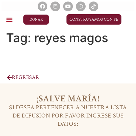
CONSTRUYAMOS CON FE
DONAR
Tag:
reyes magos
REGRESAR
¡SALVE MARÍA!
SI DESEA PERTENECER A NUESTRA LISTA
DE DIFUSIÓN POR FAVOR INGRESE SUS
DATOS: