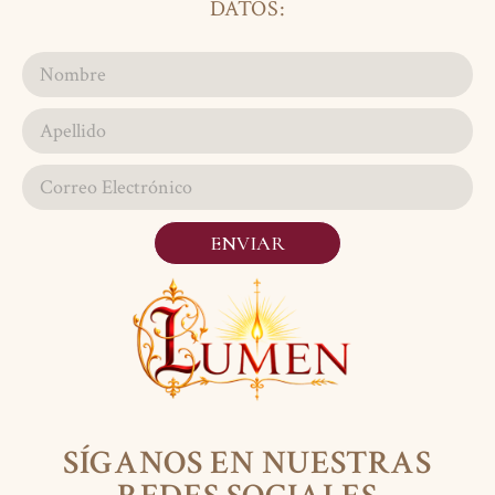
DATOS:
ENVIAR
SÍGANOS EN NUESTRAS