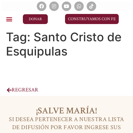
CONSTRUYAMOS CON FE
DONAR
Tag:
Santo Cristo de
Esquipulas
REGRESAR
¡SALVE MARÍA!
SI DESEA PERTENECER A NUESTRA LISTA
DE DIFUSIÓN POR FAVOR INGRESE SUS