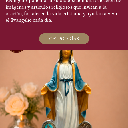
Evangelio, ponemos a su disposición una selección de
imágenes y artículos religiosos que invitan a la
oración, fortalecen la vida cristiana y ayudan a vivir
el Evangelio cada día.
CATEGORÍAS