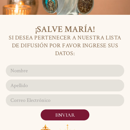
¡SALVE MARÍA!
SI DESEA PERTENECER A NUESTRA LISTA
DE DIFUSIÓN POR FAVOR INGRESE SUS
DATOS:
ENVIAR