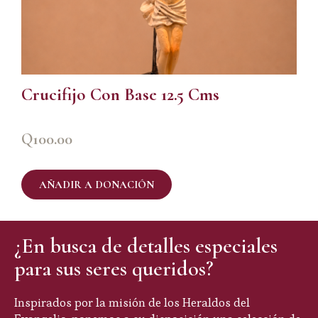
Crucifijo Con Base 12.5 Cms
Q
100.00
AÑADIR A DONACIÓN
¿En busca de detalles especiales
para sus seres queridos?
Inspirados por la misión de los Heraldos del