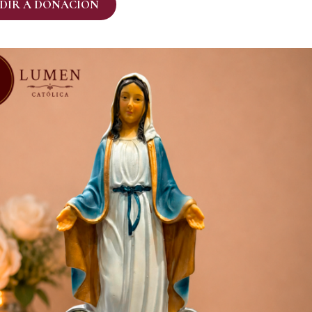
DIR A DONACIÓN