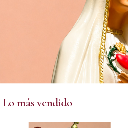
Lo más vendido