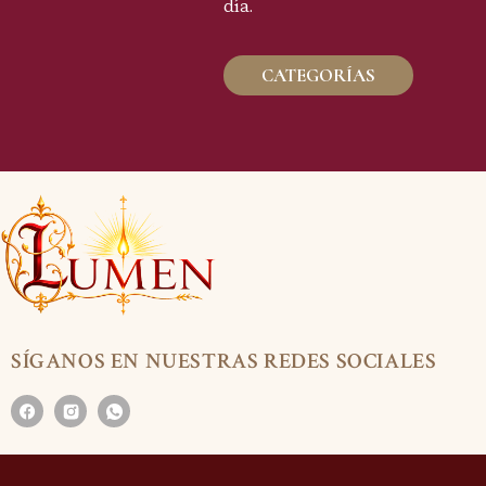
día.
CATEGORÍAS
SÍGANOS EN NUESTRAS REDES SOCIALES