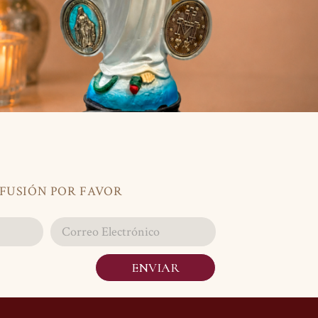
IFUSIÓN POR FAVOR
ENVIAR